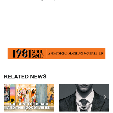
RELATED NEWS