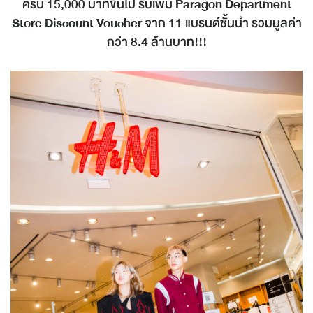
ครบ 15,000 บาทขึ้นไป รับเพิ่ม
Paragon Department
Store Discount Voucher
จาก 11 แบรนด์ชั้นนำ รวมมูลค่า
กว่า 8.4 ล้านบาท!!!