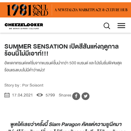
SUMMER SENSATION เปิดสีสันแห่งฤดูกาล
ร้อนนี้ไม่มีเอาท์!!!
อัพเดทเทรนด์แฟชั่นจากแบรนด์ชั้นนำกว่า 500 แบรนด์ และโปรโมชั่นพิเศษสุด
ร้อนแรงแบบไม่มีคำว่าแผ่ว!
Story by : Por Soisont
17.04.2021
5799
Shares
พูดได้เลยว่าครั้งนี้
Siam Paragon คัดแต่ความยูนีคมา