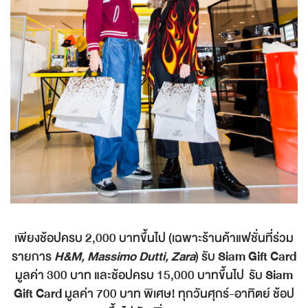
เพียงช้อปครบ 2,000 บาทขึ้นไป (เฉพาะร้านค้าแฟชั่นที่ร่วม
รายการ
H&M, Massimo Dutti, Zara
) รับ
Siam Gift Card
มูลค่า 300 บาท และช้อปครบ 15,000 บาทขึ้นไป รับ
Siam
Gift Card
มูลค่า 700 บาท พิเศษ! ทุกวันศุกร์-อาทิตย์ ช้อป