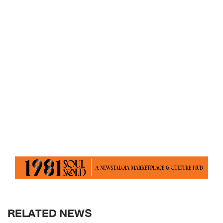
RELATED NEWS