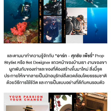
และตามมาทำความรู้จักกับ
"อาร์ท - ศุภชัย เพ็ชรี่"
Prop
Stylist หรือ Set Designer แถวหน้าของบ้านเรา งานของเขา
ผูกพันกับของเก่าและของที่ต้องสร้างขึ้นมาใหม่ สิ่งนี้จุด
ประกายให้เขากลายเป็นนักอนุรักษ์สิ่งแวดล้อมโดยธรรมชาติ
ด้วยวิธีการใช้ชีวิต และการเป็นแบบอย่างที่ดีกับคนรอบตัว