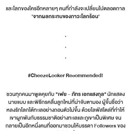
และโลกของใครอีกหลายๆ คนที่กำลังจะเปลี่ยนไปตลอดกาล
'จากผลกระทบของภาวะโลกร้อน'
.
.
.
#CheezeLooker Recommended!
ชวนทุกคนมาพูดคุยกับ
"เฟย - ภัทร เอกแสงกุล"
นักแสดง
นายแบบ และพิธีกรคลื่นลูกใหม่ที่น่าจับตามอง ผู้ขึ้นชื่อว่า
หลงรักโลกใต้ทะเลอย่างถอนตัวไม่ขึ้น ด้วยไลฟ์สไตล์ที่ทำให้
เขาผูกพันกับธรรมชาติอย่างทะเลและภูเขาเป็นพิเศษ จน
กลายเป็นอีกหนึ่งคนที่ออกมาชวนให้บรรดา Followers ของ