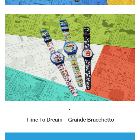
.
Time To Dream – Grande Bracchetto