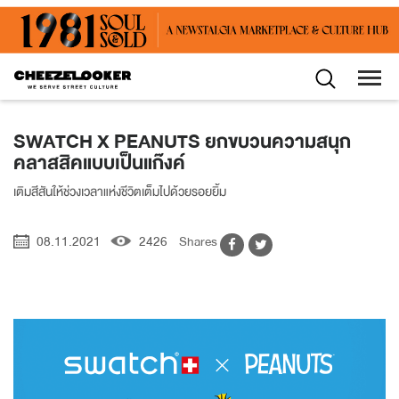
SWATCH X PEANUTS ยกขบวนความสนุก
คลาสสิคแบบเป็นแก๊งค์
เติมสีสันให้ช่วงเวลาแห่งชีวิตเต็มไปด้วยรอยยิ้ม
08.11.2021
2426
Shares