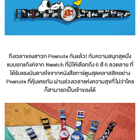
ถึงเวลาของสาวก Peanuts กันแล้ว! กับความสนุกสุดปัง
แบบยกแก๊งค์จาก Swatch ที่มีให้เลือกถึง 6 สี 6 ลวดลาย ที่
ได้รับแรงบันดาลใจจากหนังสือการ์ตูนสุดคลาสสิคอย่าง
Peanuts ที่คุ้นเคยกัน ผ่านช่วงเวลาแห่งความสุขที่ไม่ว่าใคร
ก็สามารถเป็นเจ้าของได้