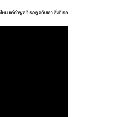
น แค่คำพูดที่เธอพูดกับเรา สิ่งที่เธอ