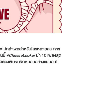
อาจจะไม่กล้าพอสำหรับใครหลายคน การ
นนี้
#CheezeLooker
นำ 10 เพลงสุด
ฟังต้องเขินจนจิกหมอนอย่างแน่นอน!