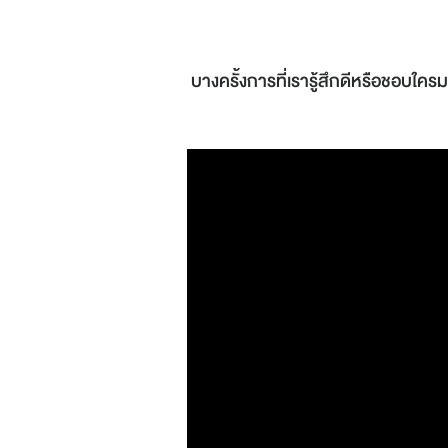
บางครั้งการที่เรารู้สึกดีหรือชอบใค