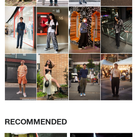
RECOMMENDED