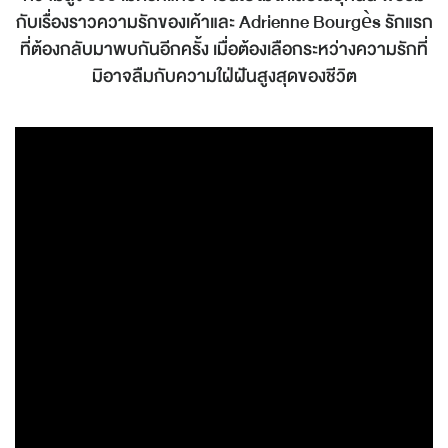
กับเรื่องราวความรักของเค้าและ Adrienne Bourgès รักแรก
ที่ต้องกลับมาพบกันอีกครั้ง เมื่อต้องเลือกระหว่างความรักที่
มิอาจลืมกับความใฝ่ฝันสูงสุดของชีวิต