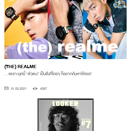
(THE) REALME
...เพราะยุคนี้ “ตัวตน” เป็นสิ่งที่ใครๆ ก็อยากค้นหาให้เจอ!
31.03.2021
4287