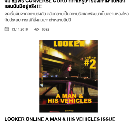
จั้ม ชัยพร CONVERSE GURU ที่ทำให้รู้ว่า รองเท้าผ้าใบหลัก
แสนนั้นมีอยู่จริง!!!
จุดเริ่มต้นจากความสงสัย กลับกลายเป็นความรักและพัฒนาเป็นความหลงใหล
กับประสบการณ์ที่สั่งสมมากว่าหลายสิบปี
13.11.2019
8592
LOOKER ONLINE A MAN & HIS VEHICLES ISSUE