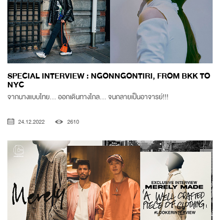
SPECIAL INTERVIEW : NGONNGONTIRI, FROM BKK TO
NYC
จากนางแบบไทย... ออกเดินทางไกล... จนกลายเป็นอาจารย์!!!
24.12.2022
2610