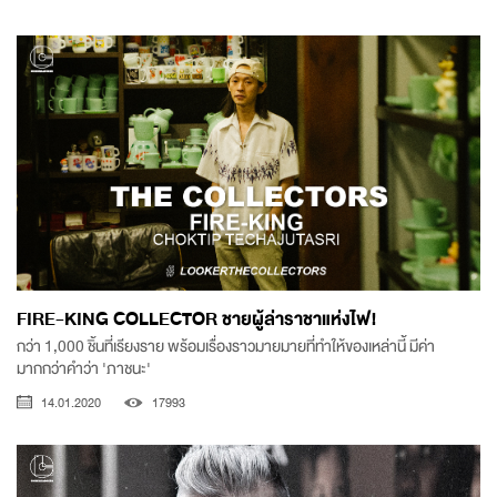
FIRE-KING COLLECTOR ชายผู้ล่าราชาแห่งไฟ!
กว่า 1,000 ชิ้นที่เรียงราย พร้อมเรื่องราวมายมายที่ทำให้ของเหล่านี้ มีค่า
มากกว่าคำว่า 'ภาชนะ'
14.01.2020
17993