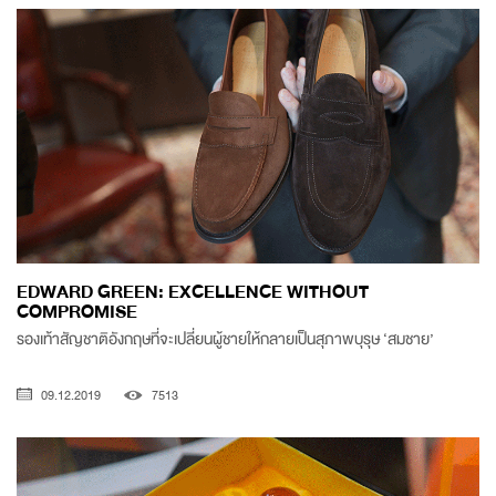
EDWARD GREEN: EXCELLENCE WITHOUT
COMPROMISE
รองเท้าสัญชาติอังกฤษที่จะเปลี่ยนผู้ชายให้กลายเป็นสุภาพบุรุษ ‘สมชาย’
09.12.2019
7513