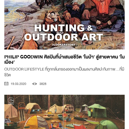
PHILIP GOODWIN ศิลปินที่นำเสนอชีวิต 'ในป่า' สู่สายตาคน 'ใน
เมือง'
OUTDOOR LIFESTYLE ที่ถูกกลั่นกรองออกมาเป็นผลงานศิลปะกับภาพ...ที่มี
ชีวิต
19.03.2020
3828