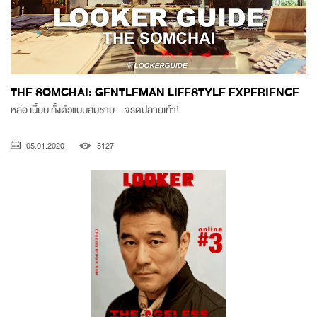
THE SOMCHAI: GENTLEMAN LIFESTYLE EXPERIENCE
หล่อ เนี้ยบ ทั้งตัวแบบสมชาย...จรดปลายเท้า!
05.01.2020
5127