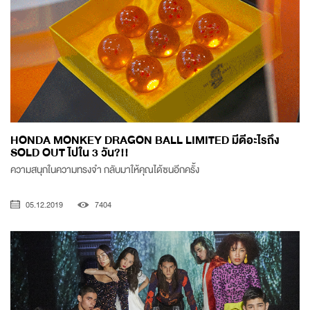
HONDA MONKEY DRAGON BALL LIMITED มีดีอะไรถึง
SOLD OUT ไปใน 3 วัน?!!
ความสนุกในความทรงจำ กลับมาให้คุณได้ซนอีกครั้ง
05.12.2019
7404