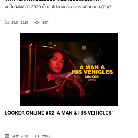
จะเป็นยังไงเมื่อปี 2020 เป็นต้นไปคนจะเริ่มอ่านหนังสือน้อยลง(อีก)?
24.01.2020
3471
LOOKER ONLINE #02 'A MAN & HIS VEHICLES'
24.01.2020
2366