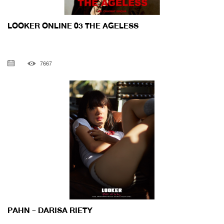
LOOKER ONLINE 03 THE AGELESS
7667
PAHN - DARISA RIETY