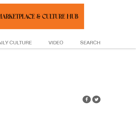
AILY CULTURE
VIDEO
SEARCH