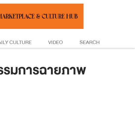
AILY CULTURE
VIDEO
SEARCH
ตกรรมการฉายภาพ