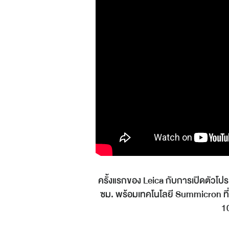
ครั้งแรกของ Leica กับการเปิดตัวโป
ซม. พร้อมเทคโนโลยี Summicron ที่ไ
1