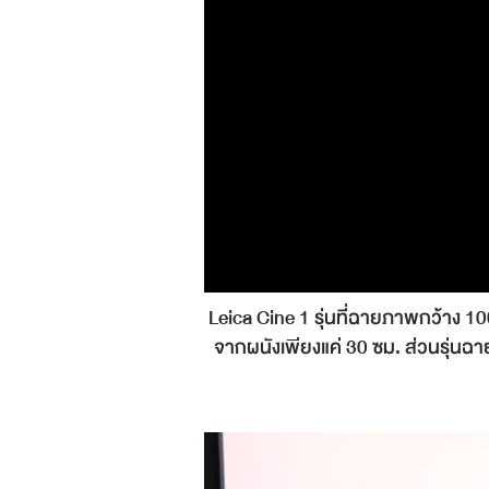
Leica Cine 1 รุ่นที่ฉายภาพกว้าง 10
จากผนังเพียงแค่ 30 ซม. ส่วนรุ่นฉา