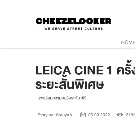
HOM
LEICA CINE 1 ครั
ระยะสั้นพิเศษ
มาพร้อมความคมชัดระดับ 4K
Story by : Saruya V.
06.09.2022
219