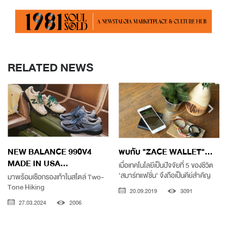
RELATED NEWS
NEW BALANCE 990V4
พบกับ "ZACE WALLET"...
MADE IN USA...
เมื่อเทคโนโลยีเป็นปัจจัยที่ 5 ของชีวิต
'สมาร์ทแฟชั่น' จึงถือเป็นคีย์สำคัญ
มาพร้อมเชือกรองเท้าในสไตล์ Two-
Tone Hiking
20.09.2019
3091
27.03.2024
2006