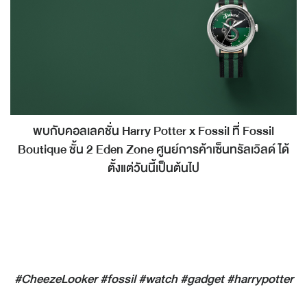
พบกับคอลเลคชั่น Harry Potter x Fossil ที่ Fossil
Boutique ชั้น 2 Eden Zone ศูนย์การค้าเซ็นทรัลเวิลด์ ได้
ตั้งแต่วันนี้เป็นต้นไป
#CheezeLooker #fossil #watch #gadget #harrypotter