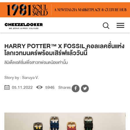
HARRY POTTER™ X FOSSIL คอลเลคชั่นแห่ง
โลกเวทมนตร์พร้อมเสิร์ฟแล้ววันนี้
ลิมิเต็ดเอดิชั่นเพื่อสาวกพ่อมดน้อยเท่านั้น
Story by : Saruya V.
05.11.2022
5946
Shares