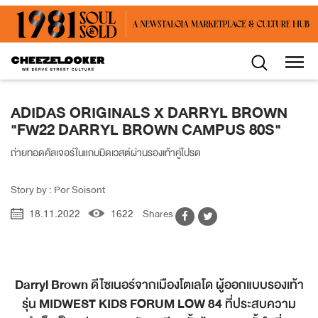
ADIDAS ORIGINALS X DARRYL BROWN
"FW22 DARRYL BROWN CAMPUS 80S"
ถ่ายทอดคัลเจอร์ในแถบมิดเวสต์ผ่านรองเท้าคู่โปรด
Story by : Por Soisont
18.11.2022
1622
Shares
Darryl Brown
ดีไซเนอร์จากเมืองโตเลโด ผู้ออกแบบรองเท้า
รุ่น
MIDWEST KIDS FORUM LOW 84
ที่ประสบความ