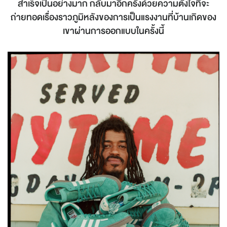
สำเร็จเป็นอย่างมาก กลับมาอีกครั้งด้วยความตั้งใจที่จะ
ถ่ายทอดเรื่องราวภูมิหลังของการเป็นแรงงานที่บ้านเกิดของ
เขาผ่านการออกแบบในครั้งนี้