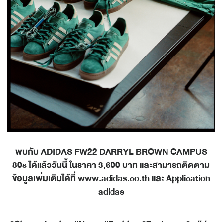
พบกับ ADIDAS FW22 DARRYL BROWN CAMPUS
80s ได้แล้ววันนี้ ในราคา 3,600 บาท และสามารถติดตาม
ข้อมูลเพิ่มเติมได้ที่ www.adidas.co.th และ Application
adidas