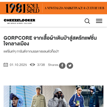
GORPCORE จากเสื้อผ้าเดินป่าสู่สตรีทแฟชั่น
ใจกลางเมือง
แฟชั่นเท่ๆ การันตีจากบรรดาเซเลบตัวท็อป!!
01.10.2025
3738
Shares