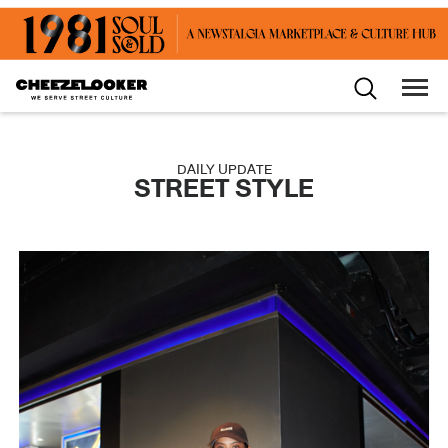
DAILY UPDATE
STREET STYLE