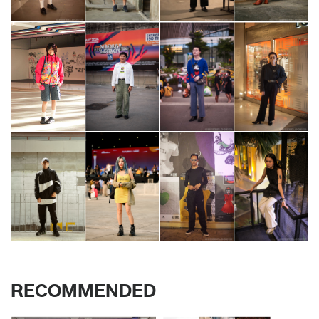
RECOMMENDED