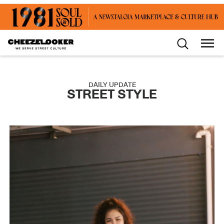
DAILY UPDATE
STREET STYLE