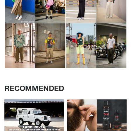
RECOMMENDED