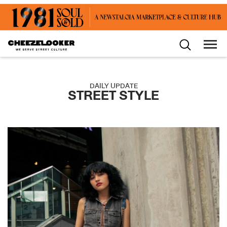
DAILY UPDATE
STREET STYLE