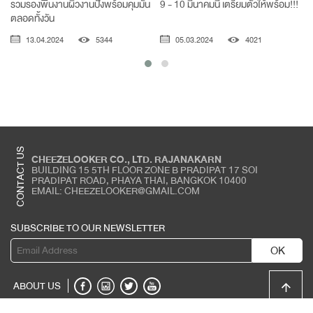
รวมรองพื้นงานผิวงานปังพร้อมคุมมัน
9 - 10 มีนาคมนี้ เตรียมตัวให้พร้อม!!!
ตลอดทั้งวัน
13.04.2024
5344
05.03.2024
4021
CONTACT US
CHEEZELOOKER CO., LTD. RAJANAKARN
BUILDING 15 5TH FLOOR ZONE B PRADIPAT 17 SOI
PRADIPAT ROAD, PHAYA THAI, BANGKOK 10400
EMAIL: CHEEZELOOKER@GMAIL.COM
SUBSCRIBE TO OUR NEWSLETTER
OK
ABOUT US