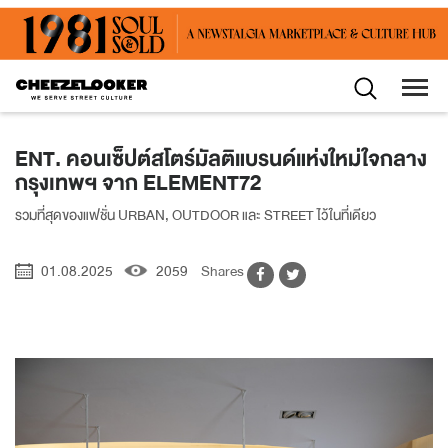
ENT. คอนเซ็ปต์สโตร์มัลติแบรนด์แห่งใหม่ใจกลาง
กรุงเทพฯ จาก ELEMENT72
รวมที่สุดของแฟชั่น URBAN, OUTDOOR และ STREET ไว้ในที่เดียว
01.08.2025
2059
Shares