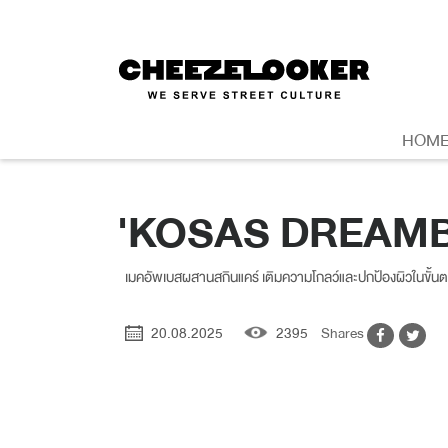
HOM
'KOSAS DREAMBE
เมคอัพเบสผสานสกินแคร์ เติมความโกลว์และปกป้องผิวในขั้น
20.08.2025
2395
Shares