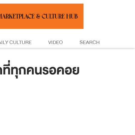
AILY CULTURE
VIDEO
SEARCH
ี่ทุกคนรอคอย