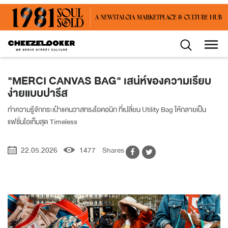
"MERCI CANVAS BAG" เสน่ห์ของความเรียบ
ง่ายแบบปารีส
ทำความรู้จักกระเป๋าแคนวาสทรงไอคอนิก ที่เปลี่ยน Utility Bag ให้กลายเป็น
แฟชั่นไอเท็มสุด Timeless
22.05.2026
1477
Shares