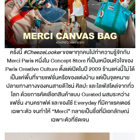
ครั้งนี้
#CheezeLooker
ขอพาทุกคนไปทำความรู้จักกับ
Merci Paris หนึ่งใน Concept Store ที่เป็นเหมือนหัวใจของ
Paris Creative Culture ตั้งแต่เปิดในปี 2009 ร้านแห่งนี้ไม่ได้
เป็นแค่พื้นที่ขายแฟชั่นหรือของแต่งบ้าน แต่เป็นจุดหมาย
ปลายทางทางของคนสายดีไซน์ ศิลปะ และไลฟ์สไตล์จากทั่ว
โลก ด้วยการคัดเลือกสินค้าแบบ Curated ผสมระหว่าง
แฟชั่น งานคราฟต์ และของใช้ Everyday ที่มีคาแรคเตอร์
เฉพาะตัว จนทำให้ “Merci” กลายเป็นชื่อที่มีเอกลักษณ์
เฉพาะตัวที่ชัดเจน