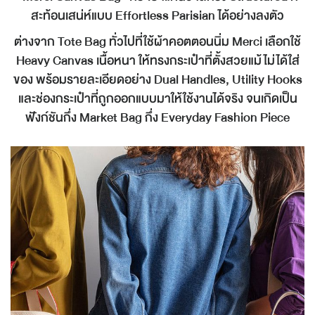
สะท้อนเสน่ห์แบบ Effortless Parisian ได้อย่างลงตัว
ต่างจาก Tote Bag ทั่วไปที่ใช้ผ้าคอตตอนนิ่ม Merci เลือกใช้
Heavy Canvas เนื้อหนา ให้ทรงกระเป๋าที่ตั้งสวยแม้ไม่ได้ใส่
ของ พร้อมรายละเอียดอย่าง Dual Handles, Utility Hooks
และช่องกระเป๋าที่ถูกออกแบบมาให้ใช้งานได้จริง จนเกิดเป็น
ฟังก์ชันกึ่ง Market Bag กึ่ง Everyday Fashion Piece