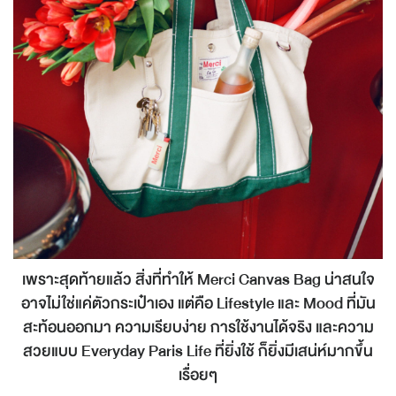
เพราะสุดท้ายแล้ว สิ่งที่ทำให้ Merci Canvas Bag น่าสนใจ
อาจไม่ใช่แค่ตัวกระเป๋าเอง แต่คือ Lifestyle และ Mood ที่มัน
สะท้อนออกมา ความเรียบง่าย การใช้งานได้จริง และความ
สวยแบบ Everyday Paris Life ที่ยิ่งใช้ ก็ยิ่งมีเสน่ห์มากขึ้น
เรื่อยๆ