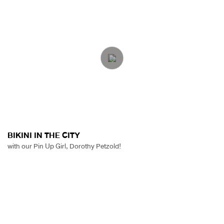
BIKINI IN THE CITY
with our Pin Up Girl, Dorothy Petzold!