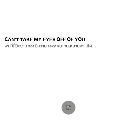
CAN'T TAKE MY EYES OFF OF YOU
พื้นที่นี้มีความ hot มีความ sexy จนแทบละสายตาไม่ได้...