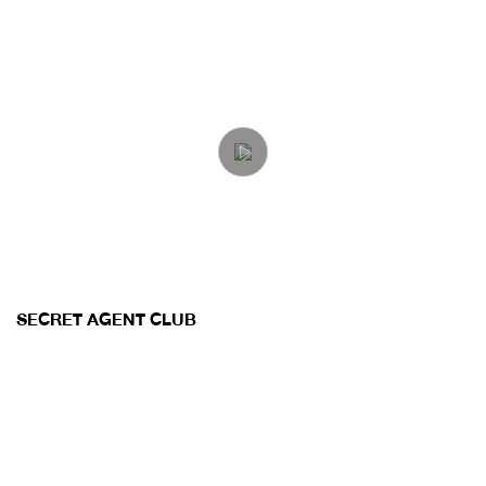
SECRET AGENT CLUB