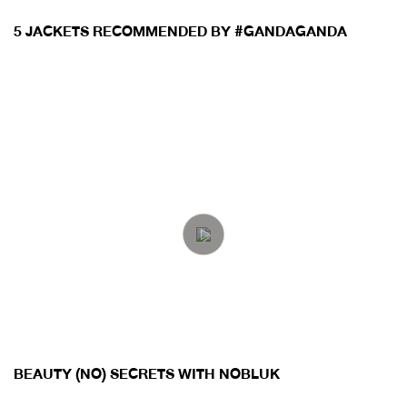
5 JACKETS RECOMMENDED BY #GANDAGANDA
BEAUTY (NO) SECRETS WITH NOBLUK