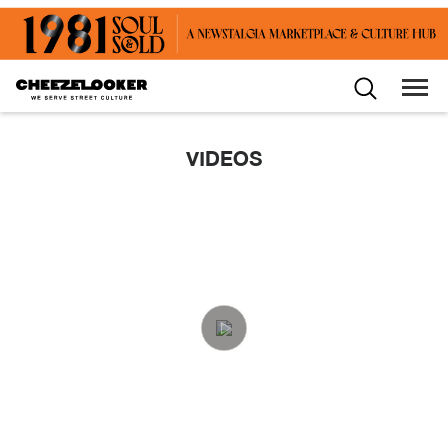
VIDEOS