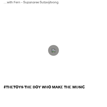
...with Fern - Supanaree Sutavijitvong
#THETOYS THE BOY WHO MAKE THE MUSIC