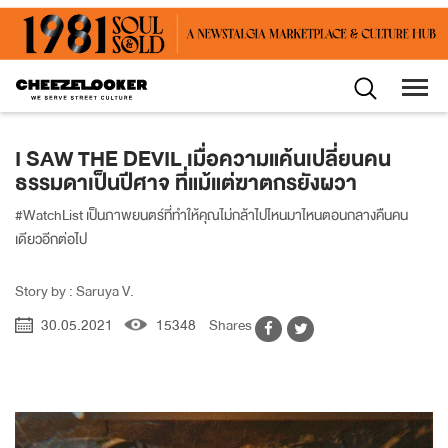
I SAW THE DEVIL เมื่อความแค้นเปลี่ยนคน
ธรรมดาเป็นปีศาจ ที่แม้แต่ฆาตกรยังผวา
#WatchList เป็นภาพยนตร์ที่ทำให้คุณไม่กล้าไปไหนมาไหนตอนกลางคืนคน
เดียวอีกต่อไป
Story by : Saruya V.
30.05.2021
15348
Shares