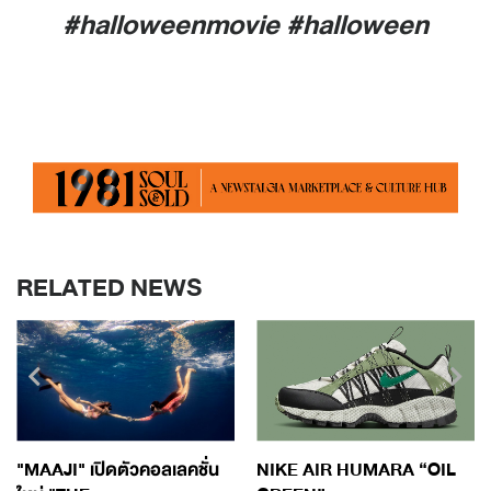
#halloweenmovie #halloween
RELATED NEWS
"MAAJI" เปิดตัวคอลเลคชั่น
NIKE AIR HUMARA “OIL