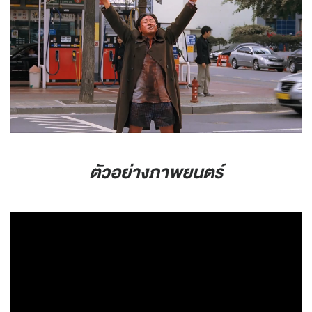
ตัวอย่างภาพยนตร์