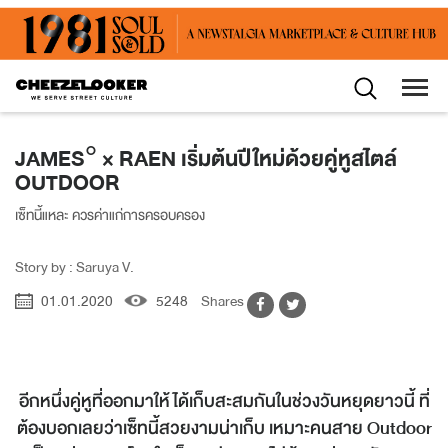
JAMES° × RAEN เริ่มต้นปีใหม่ด้วยคู่หูสไตล์
OUTDOOR
เซ็ทนี้แหละ ควรค่าแก่การครอบครอง
Story by : Saruya V.
01.01.2020
5248
Shares
อีกหนึ่งคู่หูที่ออกมาให้ได้เก็บสะสมกันในช่วงวันหยุดยาวนี้ ที่
ต้องบอกเลยว่าเซ็ทนี้สวยงามน่าเก็บ เหมาะคนสาย Outdoor