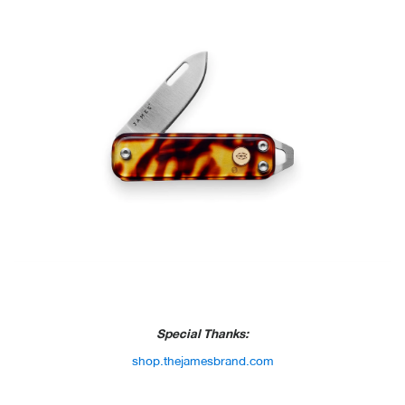
Special Thanks:
shop.thejamesbrand.com