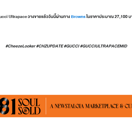
ucci Ultrapace
วางขายแล้ววันนี้ผ่านทาง
Browns
ในราคาประมาณ
27,100
บ
#CheezeLooker #CHZUPDATE #GUCCI #GUCCIULTRAPACEMID