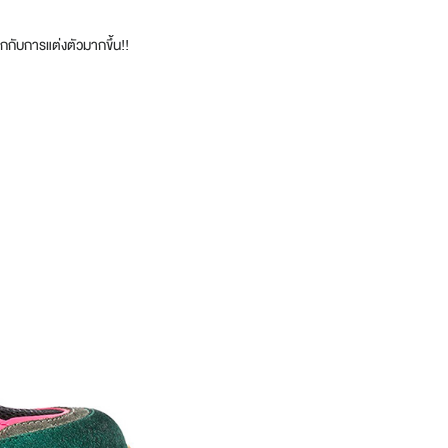
นุกกับการแต่งตัวมากขึ้น
!!