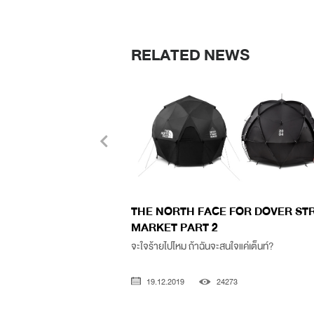
RELATED NEWS
THE NORTH FACE FOR DOVER ST
MARKET PART 2
จะใจร้ายไปไหม ถ้าฉันจะสนใจแค่เต็นท์?
19.12.2019
24273