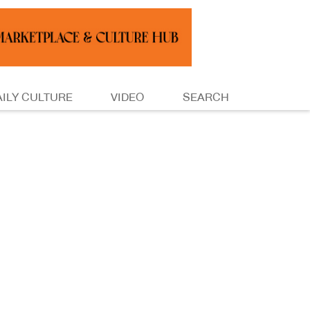
AILY CULTURE
VIDEO
SEARCH