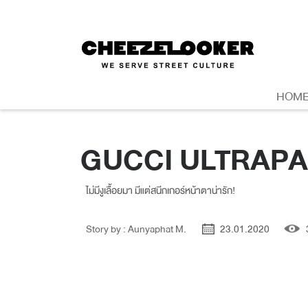
HOM
GUCCI ULTRAPA
ไม่มีงูเลื้อยมา มีแต่สนีกเกอร์หน้าตาน่ารัก!
Story by : Aunyaphat M.
23.01.2020