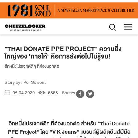
"THAI DONATE PPE PROJECT" ความยิ่ง
ใหญ่ของ 'การให้' คือการส่งต่อไปไม่รู้จบ!
อีกหนึ่งโปรเจกต์ดีๆ ที่ต้องบอกต่อ
Story by : Por Soisont
05.04.2020
6865
Shares
อีกหนึ่งโปรเจกต์ดีๆ ที่ต้องบอกต่อ สำหรับ
"Thai Donate
PPE Project"
โดย
"V K Jeans"
แบรนด์ผู้ผลิตยีนส์ฝีมือ