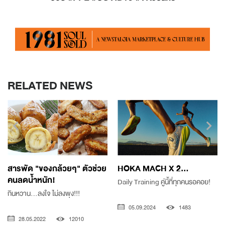
RELATED NEWS
สารพัด "ของกล้วยๆ" ตัวช่วย
HOKA MACH X 2...
คนลดน้ำหนัก!
Daily Training คู่นี้ที่ทุกคนรอคอย!
กินหวาน...ลงใจ ไม่ลงพุง!!!
05.09.2024
1483
28.05.2022
12010