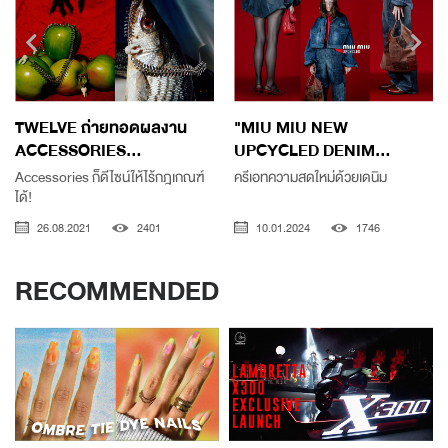
TWELVE ถ่ายทอดผลงาน
"MIU MIU NEW
ACCESSORIES...
UPCYCLED DENIM...
Accessories ก็ดีไซน์ให้ไร้กฎเกณฑ์
ครีเอทความสดใหม่ด้วยเดนิม
ได้!
26.08.2021
2401
10.01.2024
1746
RECOMMENDED