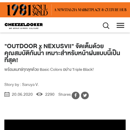
"OUTDOOR x NEXUSVII" จัดเต็มด้วย
คุณสมบัติกันน้ำ เหมาะสำหรับหน้าฝนแบบนี้เป็น
ที่สุด!
พร้อมแมทช์ทุกลุคด้วย Basic Colors อย่าง Triple Black!
Story by : Saruya V.
20.06.2020
2290
Shares