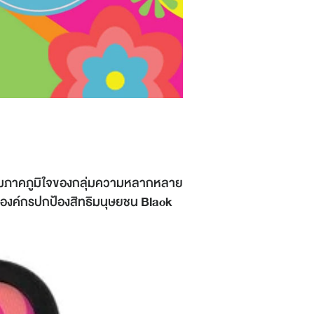
ามภาคภูมิใจของกลุ่มความหลากหลาย
องค์กรปกป้องสิทธิมนุษยชน
Black