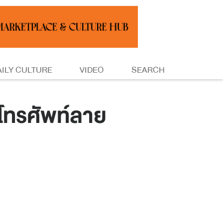
AILY CULTURE
VIDEO
SEARCH
โทรศัพท์ลาย