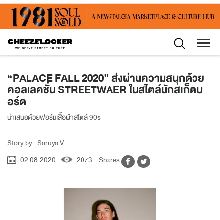
“PALACE FALL 2020” ส่งผ่านความสนุกด้วย
คอลเลคชั่น STREETWAER ในสไตล์นักสเก็ตบ
อร์ด
นำเสนอด้วยฟอร์มเสื้อผ้าสไตล์ 90s
Story by : Saruya V.
02.08.2020
2073
Shares