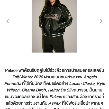
Palace พาต้อนรับฤดูใบไม้ร่วงด้วยการนำเสนอคอลเลคชั่น
Fall/Winter 2020
ผ่านเลนส์ของช่างภาพ
Angelo
Pennetta
ที่ได้ทีมนักสเก็ตบอร์ดอย่าง
Lucien
Clarke, Kyle
Wilson, Charlie Birch, Heitor Da Silva
มาร่วมเป็นนาย
แบบของคอลเลคชั่นนี้ โดย
Palace
ยังคงสานต่อจากคราวที่
แล้วด้วยการร่วมงานกับ
Avirex
ที่ใช้ฟอร์มเสื้อผ้าจากยุค