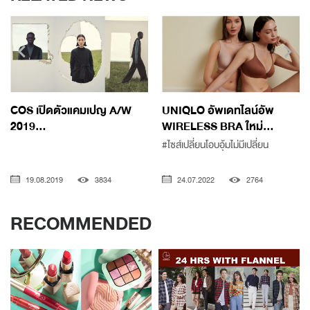
COS เปิดตัวแคมเปญ A/W
UNIQLO อัพเดทไลน์อัพ
2019...
WIRELESS BRA ใหม่...
#ไซส์เปลี่ยนโอบอุ้มไม่มีเปลี่ยน
19.08.2019
3834
24.07.2022
2764
RECOMMENDED