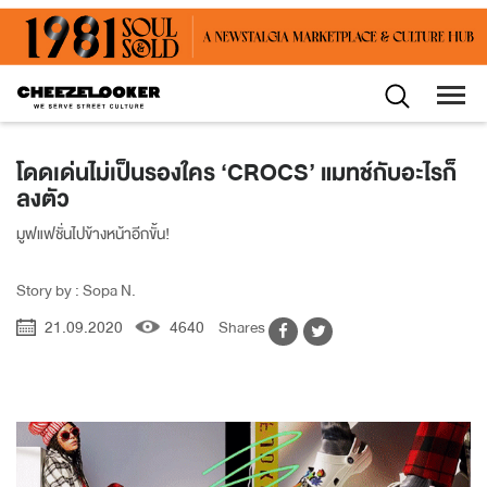
โดดเด่นไม่เป็นรองใคร ‘CROCS’ แมทช์กับอะไรก็
ลงตัว
มูฟแฟชั่นไปข้างหน้าอีกขั้น!
Story by : Sopa N.
21.09.2020
4640
Shares