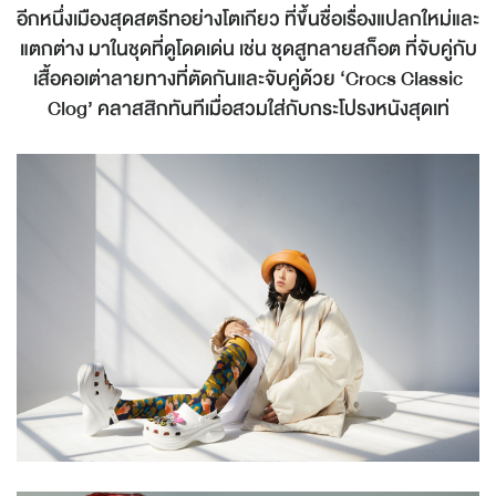
อีกหนึ่งเมืองสุดสตรีทอย่างโตเกียว ที่ขึ้นชื่อเรื่องแปลกใหม่และ
แตกต่าง มาในชุดที่ดูโดดเด่น เช่น ชุดสูทลายสก็อต ที่จับคู่กับ
เสื้อคอเต่าลายทางที่ตัดกันและจับคู่ด้วย ‘Crocs Classic
Clog’ คลาสสิกทันทีเมื่อสวมใส่กับกระโปรงหนังสุดเท่