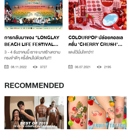
การกลับมาของ "LONGLAY
COLOURPOP ปล่อยคอลเล
BEACH LIFE FESTIVAL...
คชั่น ‘CHERRY CRUSH’...
3 - 4 ธันวาคมนี้ เราจะมาสร้างความ
แดงไว้มั่นใจกว่า!
ทรงจำดีๆ ครั้งใหม่ไปด้วยกัน!!!
08.11.2022
3727
06.07.2021
2195
RECOMMENDED