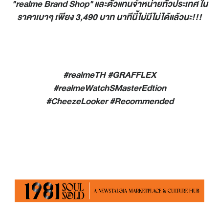
"
realme Brand Shop"
และตัวแทนจำหน่ายทั่วประเทศ ใน
ราคาเบาๆ เพียง 3,490 บาท นาทีนี้ไม่มีไม่ได้แล้วนะ
!!!
#realmeTH #GRAFFLEX
#realmeWatchSMasterEdtion
#CheezeLooker #Recommended