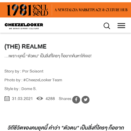
(THE) REALME
...เพราะยุคนี้ “ตัวตน” เป็นสิ่งที่ใครๆ ก็อยากค้นหาให้เจอ!
Story by : Por Soisont
Photo by : #CheezeLooker Team
Style by : Dome S.
31.03.2021
4288
Shares
วิถีชีวิตของคนยุคนี้ คำว่า "ตัวตน" เป็นสิ่งที่ใครๆ ก็อยาก