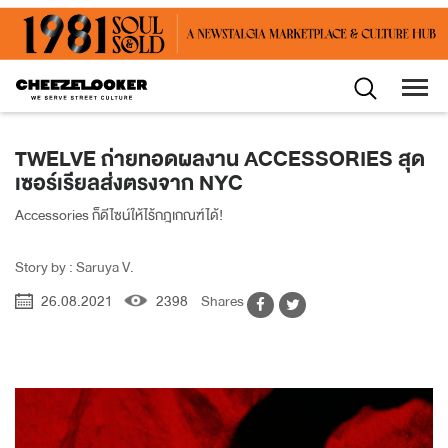
TWELVE ถ่ายทอดผลงาน ACCESSORIES สุด
เซอร์เรียลส่งตรงจาก NYC
Accessories ก็ดีไซน์ให้ไร้กฎเกณฑ์ได้!
Story by : Saruya V.
26.08.2021
2398
Shares