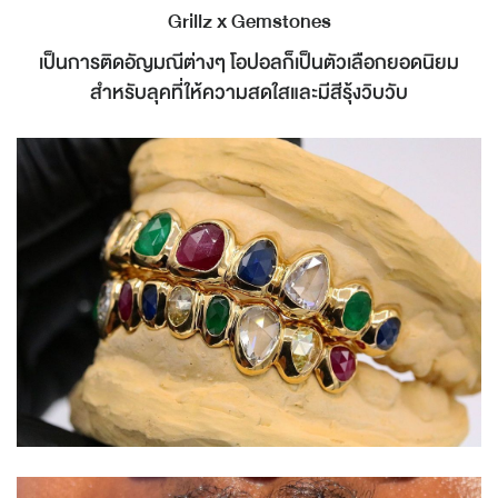
Grillz x Gemstones
เป็นการติดอัญมณีต่างๆ โอปอลก็เป็นตัวเลือกยอดนิยม
สำหรับลุคที่ให้ความสดใสและมีสีรุ้งวิบวับ