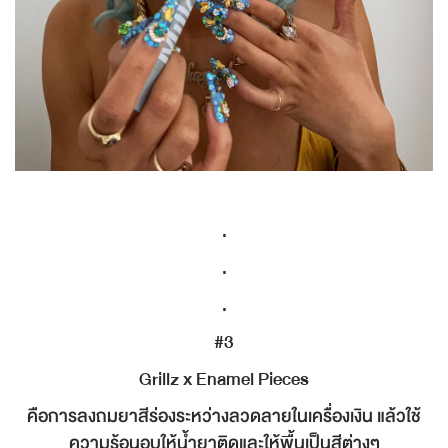
.
.
.
#3
Grillz x Enamel Pieces
คือการลงถมยาสีร่องระหว่างลวดลายในเครื่องเงิน แล้วใช้
ความร้อนอบให้น้ำยาติดและให้พื้นเป็นสีต่างๆ