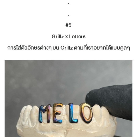
.
.
#5
Grillz x Letters
การใส่ตัวอักษรต่างๆ บน Grillz ตามที่เราอยากได้แบบคูลๆ