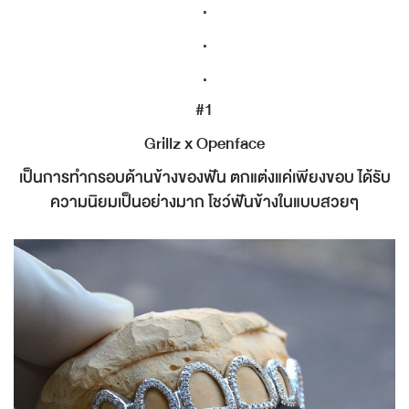
.
.
.
#1
Grillz x Openface
เป็นการทำกรอบด้านข้างของฟัน ตกแต่งแค่เพียงขอบ ได้รับ
ความนิยมเป็นอย่างมาก โชว์ฟันข้างในแบบสวยๆ