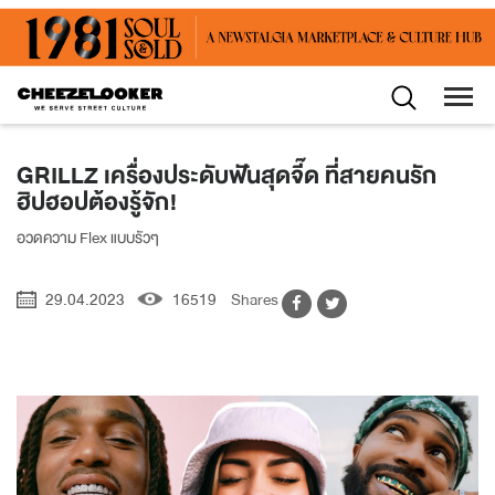
GRILLZ เครื่องประดับฟันสุดจี๊ด ที่สายคนรัก
ฮิปฮอปต้องรู้จัก!
อวดความ Flex แบบรัวๆ
29.04.2023
16519
Shares