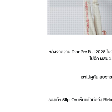
หลังจากงาน Dior Pre Fall 2023 ในกร
ไปอีก ผสมผส
เราไปดูกันเลยว่า
รองเท้า Slip-On เห็นแล้วนึกถึง Bir