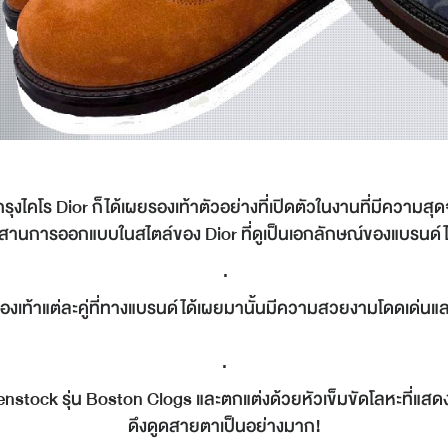
ุงไคโร Dior ก็ได้เผยรองเท้าตัวอย่างที่เปิดตัวในงานที่มีความสุด
านการออกแบบในสไตล์ของ Dior ที่ดูเป็นเอกลักษณ์ของแบรนด์ไ
.
รองเท้าแต่ละคู่ที่ทางแบรนด์ได้เผยมานั้นมีความสวยงามโดดเด่นแล
.
kenstock รุ่น Boston Clogs และตกแต่งด้วยหัวเข็มขัดโลหะที่แส
ดึงดูดสายตาเป็นอย่างมาก!