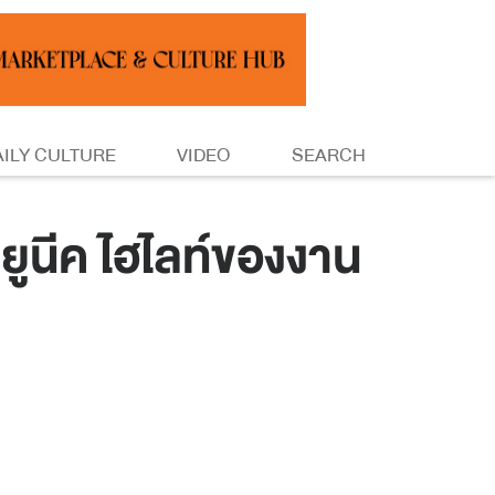
AILY CULTURE
VIDEO
SEARCH
ูนีค ไฮไลท์ของงาน