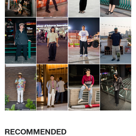
RECOMMENDED