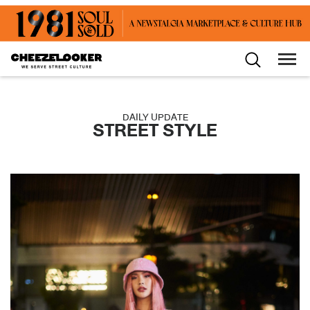
DAILY UPDATE
STREET STYLE