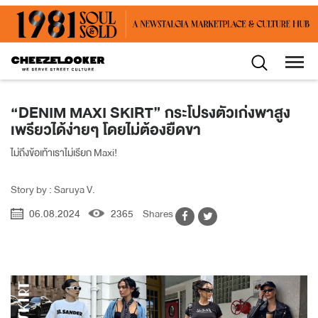
“DENIM MAXI SKIRT” กระโปรงตัวเก่งพาสูง
เพรียวได้ง่ายๆ โดยไม่ต้องยืดขา
ไม่ถึงข้อเท้าเราไม่เรียก Maxi!
Story by : Saruya V.
06.08.2024
2365
Shares