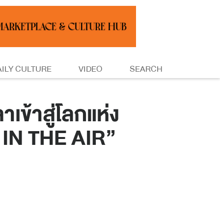
AILY CULTURE
VIDEO
SEARCH
้าสู่โลกแห่ง
P IN THE AIR”