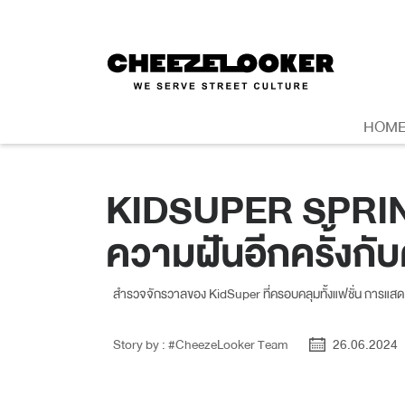
HOM
KIDSUPER SPRING
ความฝันอีกครั้งกั
สำรวจจักรวาลของ KidSuper ที่ครอบคลุมทั้งแฟชั่น การแสดง
Story by : #CheezeLooker Team
26.06.2024