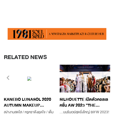
RELATED NEWS
KANEBO LUNASOL 2020
SILHOUETTE เปิดตัวคอลเล
AUTUMN MAKEUP...
คชั่น AW 2023 “THE...
สง่างามสดใส / หรูหราดึงดูดใจ / เต็ม
...บนรันเวย์สุดยิ่งใหญ่ BIFW 2023!