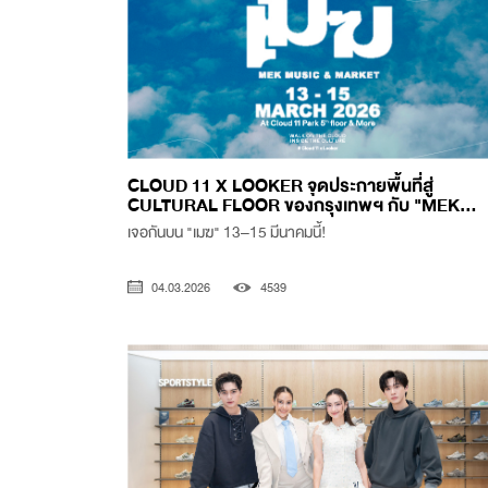
CLOUD 11 X LOOKER จุดประกายพื้นที่สู่
CULTURAL FLOOR ของกรุงเทพฯ กับ "MEK...
เจอกันบน "เมฆ" 13–15 มีนาคมนี้!
04.03.2026
4539