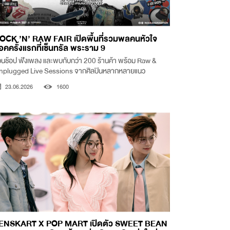
OCK ’N’ RAW FAIR เปิดพื้นที่รวมพลคนหัวใจ
็อคครั้งแรกที่เซ็นทรัล พระราม 9
นช้อป ฟังเพลง และพบกับกว่า 200 ร้านค้า พร้อม Raw &
nplugged Live Sessions จากศิลปินหลากหลายแนว
23.06.2026
1600
ENSKART X POP MART เปิดตัว SWEET BEAN