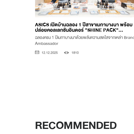
ASICS เปิดบ้านฉลอง 1 ปีสาขาเมกาบางนา พร้อม
ปล่อยคอลเลกชันอินดอร์ “SHINE PACK”...
ฉลองครบ 1 ปีเมกาบางนาด้วยพลังความสดใสจากเหล่า Bran
Ambassador
12.12.2025
1810
RECOMMENDED