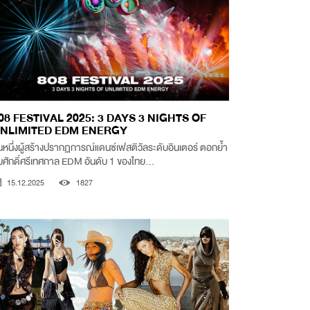
08 FESTIVAL 2025: 3 DAYS 3 NIGHTS OF
NLIMITED EDM ENERGY
นหนึ่งผู้สร้างปรากฏการณ์แดนซ์เฟสติวัลระดับอินเตอร์ ตอกย้ำ
ศักดิ์ศรีเทศกาล EDM อันดับ 1 ของไทย...
15.12.2025
1827