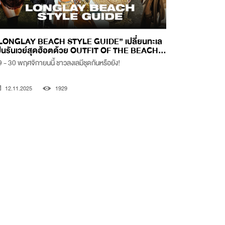
LONGLAY BEACH STYLE GUIDE” เปลี่ยนทะเล
ป็นรันเวย์สุดฮ้อตด้วย OUTFIT OF THE BEACH...
 - 30 พฤศจิกายนนี้ ชาวลงเลมีชุดกันหรือยัง!
12.11.2025
1929