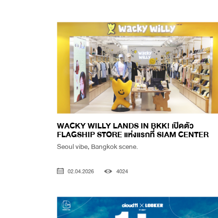
WACKY WILLY LANDS IN BKK! เปิดตัว
FLAGSHIP STORE แห่งแรกที่ SIAM CENTER
Seoul vibe, Bangkok scene.
02.04.2026
4024