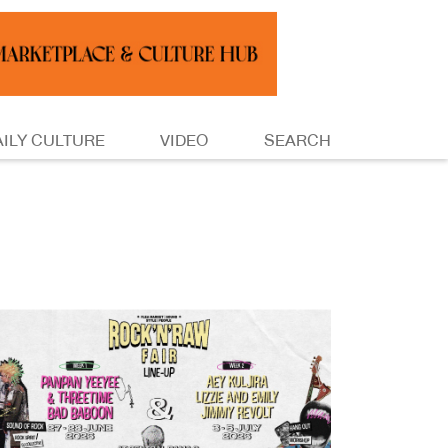
AILY CULTURE
VIDEO
SEARCH