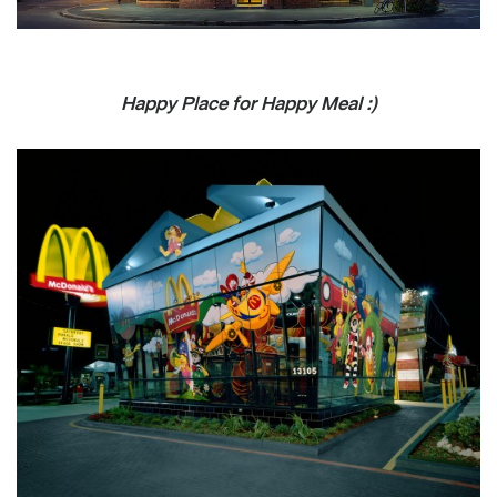
Happy Place for Happy Meal :)