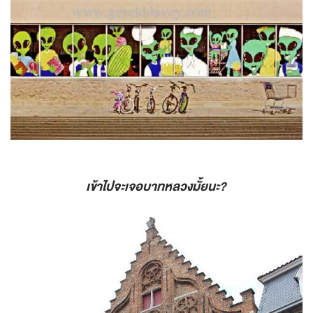
เข้าไปจะเจอบาทหลวงมั้ยนะ?