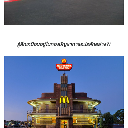
รู้สึกเหมือนอยู่ในกองบัญชาการอะไรสักอย่าง?!