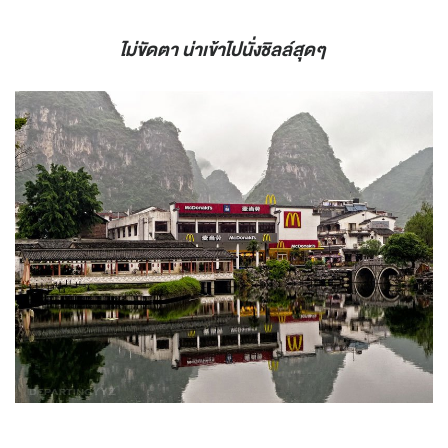
ไม่ขัดตา น่าเข้าไปนั่งชิลล์สุดๆ