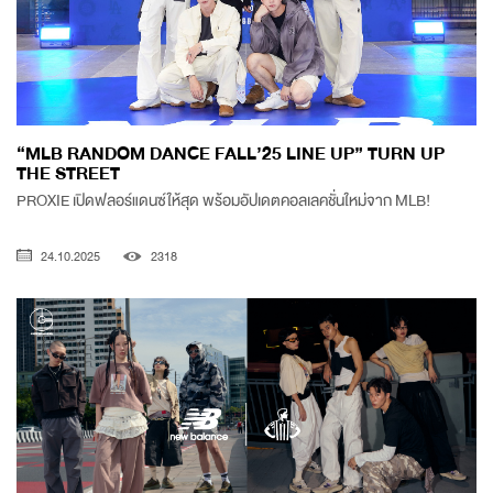
“MLB RANDOM DANCE FALL’25 LINE UP” TURN UP
THE STREET
PROXIE เปิดฟลอร์แดนซ์ให้สุด พร้อมอัปเดตคอลเลคชั่นใหม่จาก MLB!
24.10.2025
2318