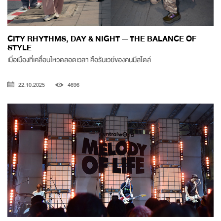
CITY RHYTHMS, DAY & NIGHT — THE BALANCE OF
STYLE
เมื่อเมืองที่เคลื่อนไหวตลอดเวลา คือรันเวย์ของคนมีสไตล์
22.10.2025
4696