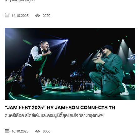
14.10.2025
2230
“JAM FEST 2025” BY JAMESON CONNECTS TH
ดนตรีเดือด สไตล์เด่น และคอมมูนิตี้สุดแจมใจกลางกรุงเทพฯ
10.10.2025
6008