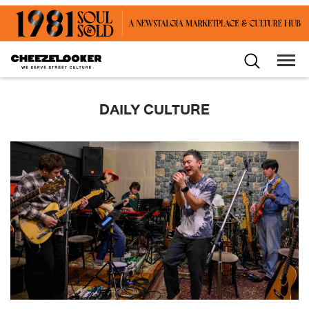
DAILY CULTURE