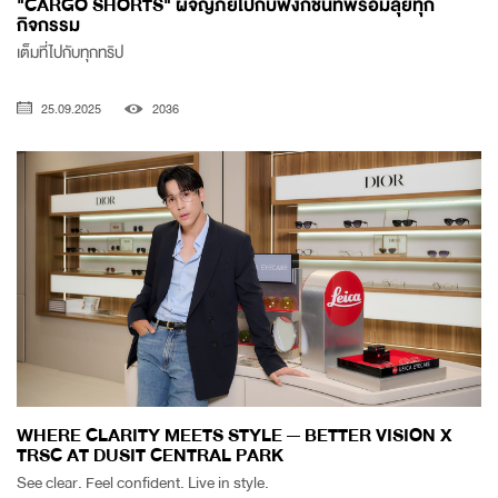
"CARGO SHORTS" ผจญภัยไปกับฟังก์ชั่นที่พร้อมลุยทุก
กิจกรรม
เต็มที่ไปกับทุกทริป
25.09.2025
2036
WHERE CLARITY MEETS STYLE — BETTER VISION X
TRSC AT DUSIT CENTRAL PARK
See clear. Feel confident. Live in style.