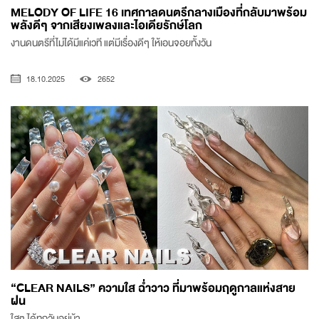
MELODY OF LIFE 16 เทศกาลดนตรีกลางเมืองที่กลับมาพร้อม
พลังดีๆ จากเสียงเพลงและไอเดียรักษ์โลก
งานดนตรีที่ไม่ได้มีแค่เวที แต่มีเรื่องดีๆ ให้เอนจอยทั้งวัน
18.10.2025
2652
“CLEAR NAILS” ความใส ฉ่ำวาว ที่มาพร้อมฤดูกาลแห่งสาย
ฝน
ใสๆ ได้ทุกวันอยู่น้า