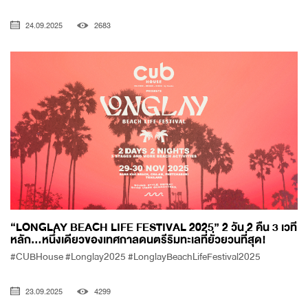
24.09.2025
2683
“LONGLAY BEACH LIFE FESTIVAL 2025” 2 วัน 2 คืน 3 เวที
หลัก…หนึ่งเดียวของเทศกาลดนตรีริมทะเลที่ยั่วยวนที่สุด!
#CUBHouse #Longlay2025 #LonglayBeachLifeFestival2025
23.09.2025
4299