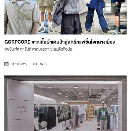
GORPCORE จากเสื้อผ้าเดินป่าสู่สตรีทแฟชั่นใจกลางเมือง
แฟชั่นเท่ๆ การันตีจากบรรดาเซเลบตัวท็อป!!
01.10.2025
3735