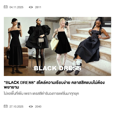
04.11.2025
2611
"BLACK DRESS" สไตล์ความเรียบง่าย คลาสสิคแบบไม่ต้อง
พยายาม
ไม่ขอพื้นที่เพิ่ม เพราะเดรสสีดำรันวงการแฟชั่นมาทุกยุค
27.10.2025
2040