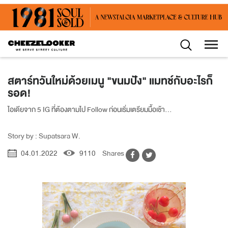
สตาร์ทวันใหม่ด้วยเมนู "ขนมปัง" แมทช์กับอะไรก็
รอด!
ไอเดียจาก 5 IG ที่ต้องตามไป Follow ก่อนเริ่มเตรียมมื้อเช้า...
Story by : Supatsara W.
04.01.2022
9110
Shares