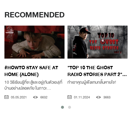
RECOMMENDED
#HOWTO STAY SAFE AT
"TOP 10 THE GHOST
HOME (ALONE)
RADIO STORIES PART 2"...
10 วิธีเรียนรู้ที่จะสู้และอยู่(กับตัวเอง)ที่
ทำเอาคุณผู้ฟังแทบกลั้นหายใจ!
บ้านอย่างปลอดภัย ในภาวะ...
05.05.2021
6632
01.11.2024
3663