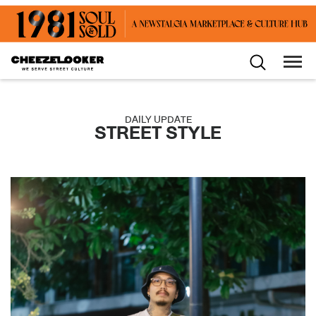
DAILY UPDATE
STREET STYLE