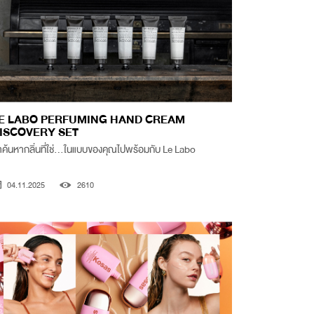
E LABO PERFUMING HAND CREAM
ISCOVERY SET
ค้นหากลิ่นที่ใช่...ในแบบของคุณไปพร้อมกับ Le Labo
04.11.2025
2610