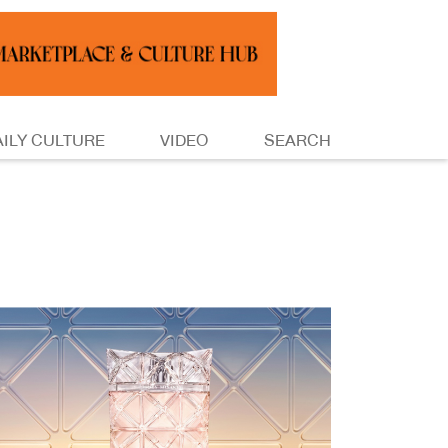
AILY CULTURE
VIDEO
SEARCH