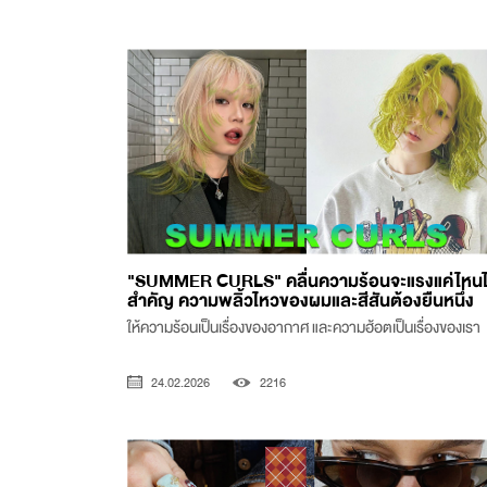
"SUMMER CURLS" คลื่นความร้อนจะแรงแค่ไหนไ
สำคัญ ความพลิ้วไหวของผมและสีสันต้องยืนหนึ่ง
ให้ความร้อนเป็นเรื่องของอากาศ และความฮ้อตเป็นเรื่องของเรา
24.02.2026
2216