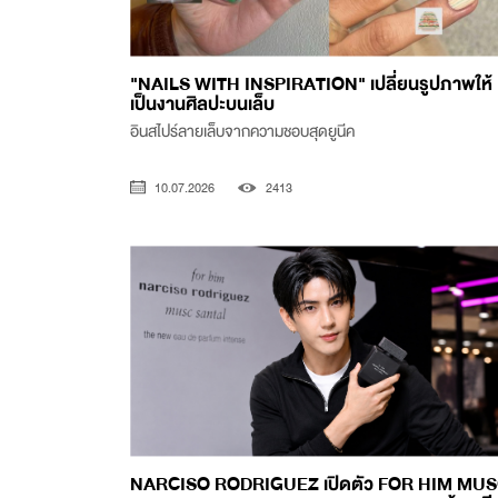
"NAILS WITH INSPIRATION" เปลี่ยนรูปภาพให้
เป็นงานศิลปะบนเล็บ
อินสไปร์ลายเล็บจากความชอบสุดยูนีค
10.07.2026
2413
NARCISO RODRIGUEZ เปิดตัว FOR HIM MU