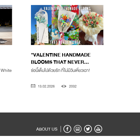
"VALENTINE HANDMADE
BLOOMS THAT NEVER...
n White
ช่อนี้เต็มไปด้วยรัก ที่ไม่มีวันเหี่ยวเฉา!
13.02.2026
2032
ABOUT US