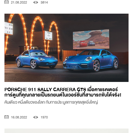
21.08.2022
3814
PORSCHE 911 SALLY CARRERA GTS เมื่อคาแรคเตอร์
การ์ตูนที่คุณกลายเป็นรถยนต์ในเวอร์ชั่นที่สามารถขับได้จริง!
คันเดียว หนึ่งเดียวของโลก กับการประมูลการกุศลสุดยิ่งใหญ่
16.08.2022
1970