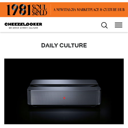
DAILY CULTURE