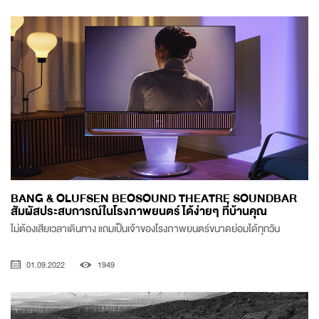
BANG & OLUFSEN BEOSOUND THEATRE SOUNDBAR
สัมผัสประสบการณ์ในโรงภาพยนตร์ได้ง่ายๆ ที่บ้านคุณ
ไม่ต้องเสียเวลาเดินทาง แถมเป็นเจ้าของโรงภาพยนตร์ขนาดย่อมได้ทุกวัน
01.09.2022
1949