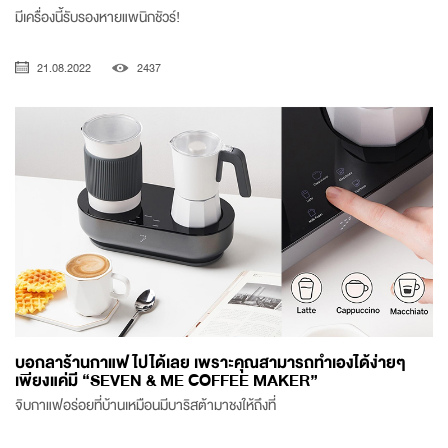
มีเครื่องนี้รับรองหายแพนิกชัวร์!
21.08.2022
2437
บอกลาร้านกาแฟไปได้เลย เพราะคุณสามารถทำเองได้ง่ายๆ
เพียงแค่มี “SEVEN & ME COFFEE MAKER”
จิบกาแฟอร่อยที่บ้านเหมือนมีบาริสต้ามาชงให้ถึงที่