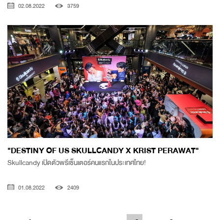
02.08.2022
3759
"DESTINY OF US SKULLCANDY X KRIST PERAWAT"
Skullcandy เปิดตัวพรีเซ็นเตอร์คนแรกในประเทศไทย!
01.08.2022
2409