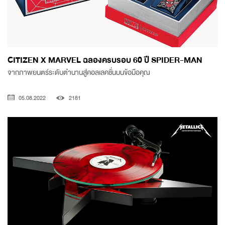
CITIZEN X MARVEL ฉลองครบรอบ 60 ปี SPIDER-MAN
จากภาพยนตร์ระดับตำนานสู่คอลเลคชั่นบนข้อมือคุณ
05.08.2022
2181