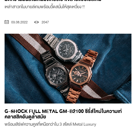
เหล่าสาวกโมบายล์เกมพร้อมวี้ดสนั่นให้สุดเหวี่ยง !!
03.08.2022
2047
G-SHOCK FULL METAL GM-B2100 ซีรี่ส์ใหม่ในความเท่
คลาสสิคอันดูล้ำสมัย
พร้อมเสิร์ฟความคูลที่เหนือกว่าใน 3 สไตล์ Metal Luxury