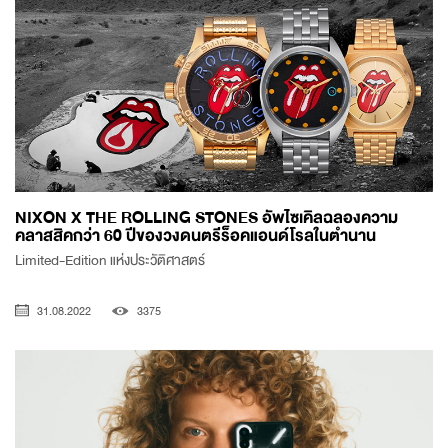
NIXON X THE ROLLING STONES อัพไซเคิลฉลองความ
คลาสสิคกว่า 60 ปีของวงดนตรีร็อคแอนด์โรลในตำนาน
Limited-Edition แห่งประวัติศาสตร์
31.08.2022
3375