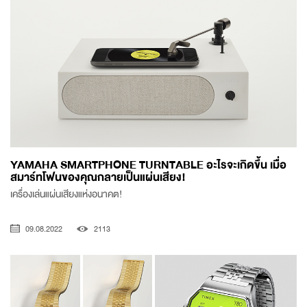
YAMAHA SMARTPHONE TURNTABLE อะไรจะเกิดขึ้น เมื่อ
สมาร์ทโฟนของคุณกลายเป็นแผ่นเสียง!
เครื่องเล่นแผ่นเสียงแห่งอนาคต!
09.08.2022
2113