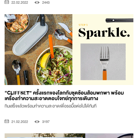
22.02.2022
2443
“CLIFFSET” ครั้งแรกของโลกกับชุดช้อนส้อมพกพา พร้อม
เครื่องทำความสะอาดตอบโจทย์ทุกการเดินทาง
กินเสร็จแล้วพร้อมทำความสะอาดเพื่อรอมื้อต่อไปได้ทันที
21.02.2022
3197