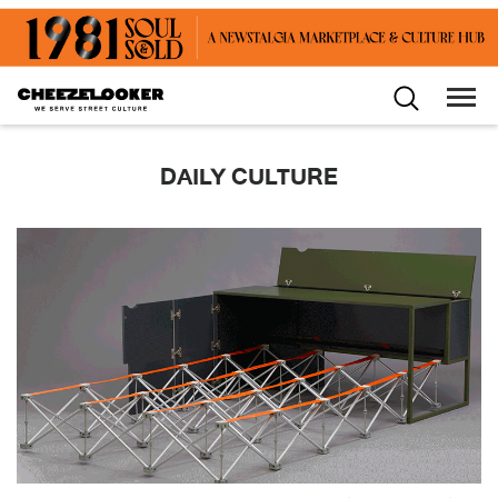
DAILY CULTURE