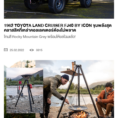
1962 TOYOTA LAND CRUISER FJ40 BY ICON ขุมพลังสุด
คลาสสิคที่เหล่าคอลเลคเตอร์ต้องไม่พลาด
โทนสี Rocky Mountain Grey พร้อมให้ยลโฉมแล้ว!
25.02.2022
3315