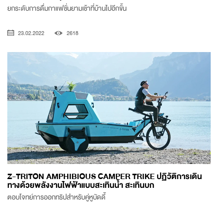
ยกระดับการดื่มกาแฟชั่นยามเช้าที่บ้านไปอีกขั้น
23.02.2022
2618
Z-TRITON AMPHIBIOUS CAMPER TRIKE ปฏิวัติการเดิน
ทางด้วยพลังงานไฟฟ้าแบบสะเทินน้ำ สะเทินบก
ตอบโจทย์การออกทริปสำหรับคู่หูบัดดี้