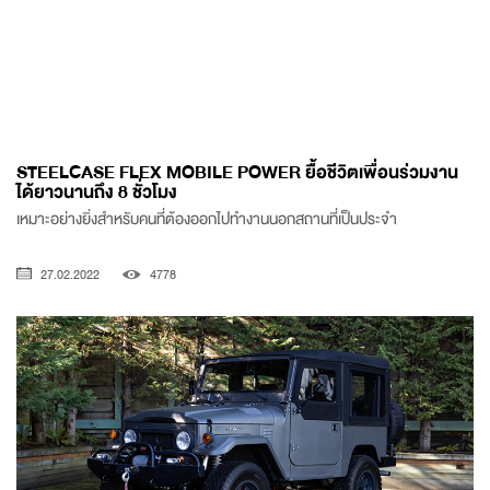
STEELCASE FLEX MOBILE POWER ยื้อชีวิตเพื่อนร่วมงาน
ได้ยาวนานถึง 8 ชั่วโมง
เหมาะอย่างยิ่งสำหรับคนที่ต้องออกไปทำงานนอกสถานที่เป็นประจำ
27.02.2022
4778