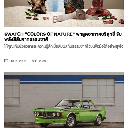
SWATCH “COLORS OF NATURE” พาสูดอากาศบริสุทธิ์ รับ
พลังสีสันจากธรรมชาติ
ให้คุณเก็บช่วงเวลาและความรู้สึกเมื่อสัมผัสกับธรรมชาติไว้บนข้อมือได้อย่างสุขใจ
18.02.2022
2379