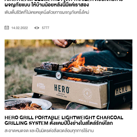
ผจญภัยแบบ ให้บ้านน้อยหลังนี้มีแค่เราสอง
เติมเต็มชีวิตที่ไม่เคยหยุดนิ่งด้วยการผจญภัยครั้งใหม่
14.02.2022
5777
HERO GRILL PORTABLE LIGHTWEIGHT CHARCOAL
GRILLING SYSTEM ตั้งแคมป์ปิ้งย่างในสไตล์รักษ์โลก
สะอาดหมดจด และเป็นมิตรต่อสิ่งแวดล้อมทุกการใช้งาน