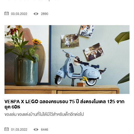
03.03.2022
2890
VESPA X LEGO ฉลองครบรอบ 75 ปี ส่งตรงโมเดล 125 จาก
ยุค 60S
ของเล่น ของแต่งบ้านที่ไม่ได้มีไว้สำหรับเด็กอีกต่อไป
01.03.2022
6446