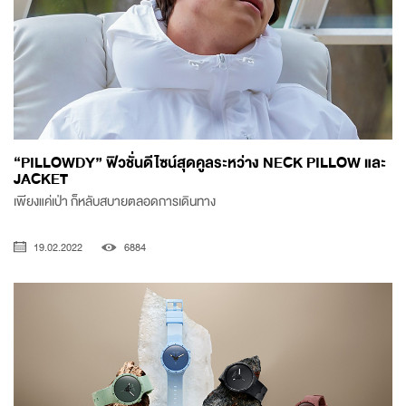
“PILLOWDY” ฟิวชั่นดีไซน์สุดคูลระหว่าง NECK PILLOW และ
JACKET
เพียงแค่เป่า ก็หลับสบายตลอดการเดินทาง
19.02.2022
6884