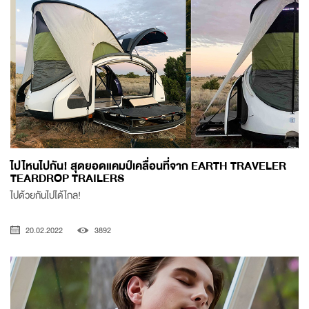
ไปไหนไปกัน! สุดยอดแคมป์เคลื่อนที่จาก EARTH TRAVELER
TEARDROP TRAILERS
ไปด้วยกันไปได้ไกล!
20.02.2022
3892