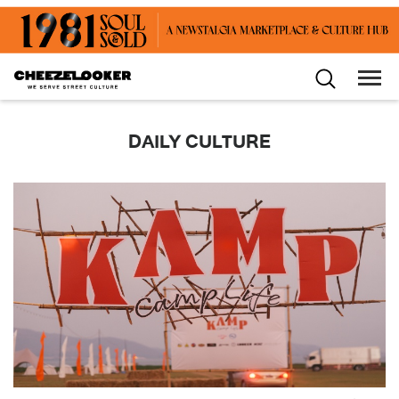
DAILY CULTURE