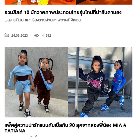
รวมลิสต์ 10 นักวาดภาพประกอบไทยรุ่นใหม่ที่น่าจับตามอง
ผลงานที่บอกเล่าเรื่องราวผ่านภาพวาดดิจิตอล
24.08.2023
44592
แพ็คคู่ความน่ารักแบบดับเบิ้ลกับ 20 ลุคจากสองพี่น้อง MIA &
TATIANA