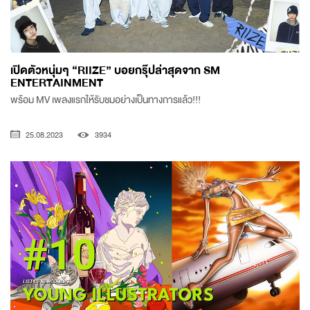
เปิดตัวหนุ่มๆ “RIIZE” บอยกรุ๊ปล่าสุดจาก SM
ENTERTAINMENT
พร้อม MV เพลงแรกให้รับชมอย่างเป็นทางการแล้ว!!!
25.08.2023
3934