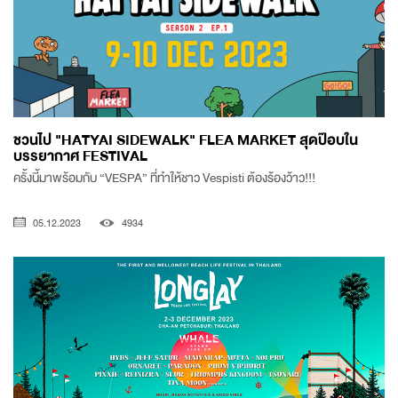
ชวนไป "HATYAI SIDEWALK" FLEA MARKET สุดป๊อบใน
บรรยากาศ FESTIVAL
ครั้งนี้มาพร้อมกับ “VESPA” ที่ทำให้ชาว Vespisti ต้องร้องว้าว!!!
05.12.2023
4934