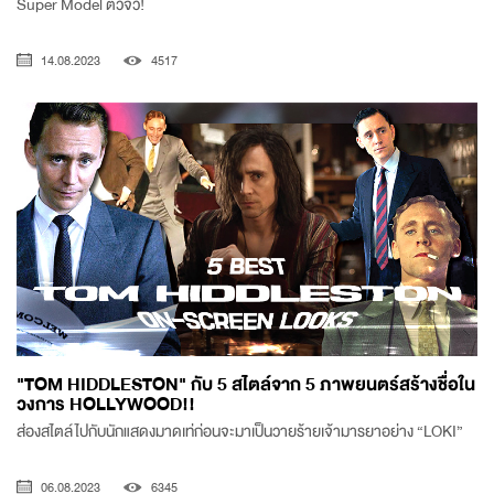
Super Model ตัวจิ๋ว!
14.08.2023
4517
"TOM HIDDLESTON" กับ 5 สไตล์จาก 5 ภาพยนตร์สร้างชื่อใน
วงการ HOLLYWOOD!!
ส่องสไตล์ไปกับนักแสดงมาดเท่ก่อนจะมาเป็นวายร้ายเจ้ามารยาอย่าง “LOKI”
06.08.2023
6345