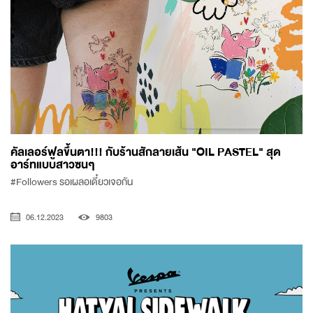
คัลเลอร์ฟูลขึ้นตา!!! กับร้านสักลายเส้น "OIL PASTEL" สุด
อาร์ทแบบสาวซนๆ
#Followers รอเผลอเดี๋ยวเจอกัน
06.12.2023
9803