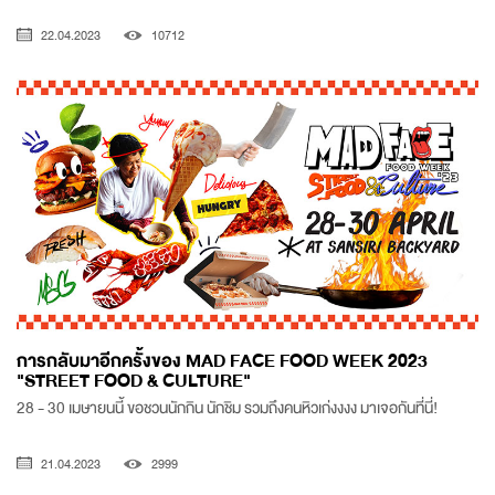
22.04.2023
10712
การกลับมาอีกครั้งของ MAD FACE FOOD WEEK 2023
"STREET FOOD & CULTURE"
28 - 30 เมษายนนี้ ขอชวนนักกิน นักชิม รวมถึงคนหิวเก่งงงง มาเจอกันที่นี่!
21.04.2023
2999