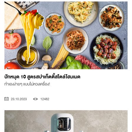
ปักหมุด 10 สูตรสปาเก็ตตี้สไตล์โฮมเมด
ทำเองง่ายๆ แบบไม่หวงเครื่อง!
23.10.2023
12482