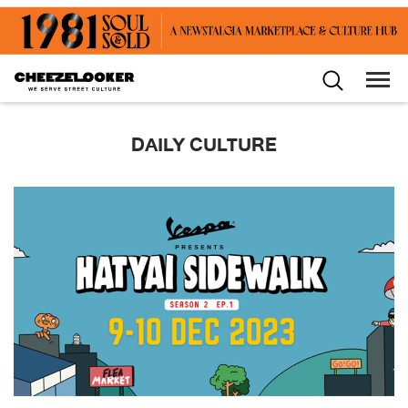
DAILY CULTURE