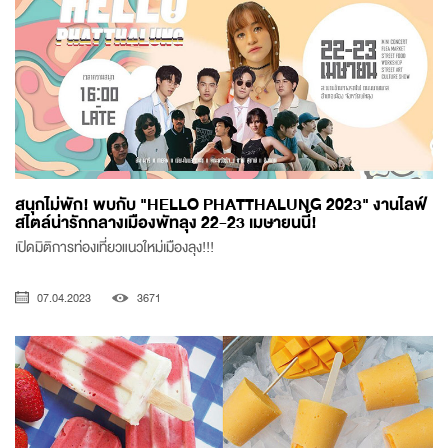
สนุกไม่พัก! พบกับ "HELLO PHATTHALUNG 2023" งานไลฟ์
สไตล์น่ารักกลางเมืองพัทลุง 22-23 เมษายนนี้!
เปิดมิติการท่องเที่ยวแนวใหม่เมืองลุง!!!
07.04.2023
3671