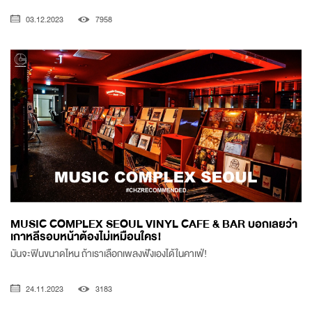
03.12.2023
7958
MUSIC COMPLEX SEOUL VINYL CAFE & BAR บอกเลยว่า
เกาหลีรอบหน้าต้องไม่เหมือนใคร!
มันจะฟินขนาดไหน ถ้าเราเลือกเพลงฟังเองได้ในคาเฟ่!
24.11.2023
3183