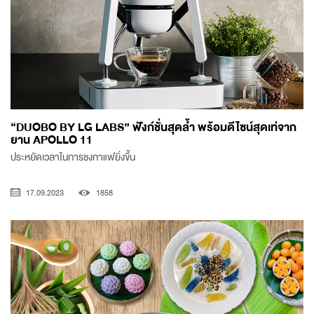
“DUOBO BY LG LABS” ฟังก์ชั่นสุดล้ำ พร้อมดีไซน์สุดเท่จาก
ยาน APOLLO 11
ประหยัดเวลาในการชงกาแฟยิ่งขึ้น
17.09.2023
1858