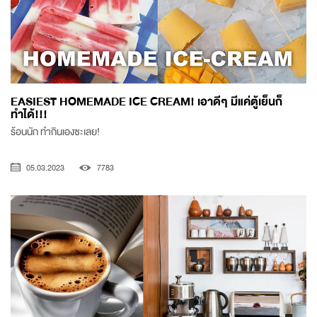
EASIEST HOMEMADE ICE CREAM! เอาดีๆ มีแค่ตู้เย็นก็
ทำได้!!!
ร้อนนัก ทำกินเองซะเลย!
05.03.2023
7783