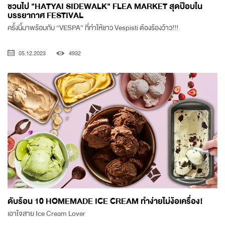
ชวนไป "HATYAI SIDEWALK" FLEA MARKET สุดป๊อบใน
บรรยากาศ FESTIVAL
ครั้งนี้มาพร้อมกับ “VESPA” ที่ทำให้ชาว Vespisti ต้องร้องว้าว!!!
05.12.2023
4932
ดับร้อน 10 HOMEMADE ICE CREAM ทำง่ายไม่ง้อเครื่อง!
เอาใจสาย Ice Cream Lover